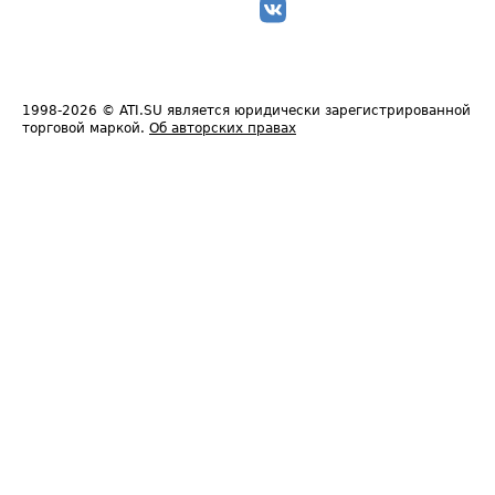
1998-2026
© ATI.SU является юридически зарегистрированной
торговой маркой.
Об авторских правах