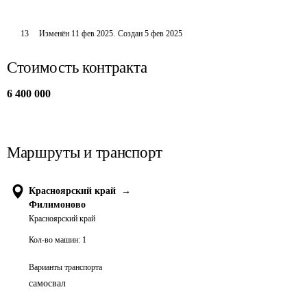
13
Изменён
11 фев 2025
.
Создан
5 фев 2025
Стоимость контракта
6 400 000
Маршруты и транспорт
Красноярский край
→
Филимоново
Красноярский край
Кол-во машин:
1
Варианты транспорта
самосвал