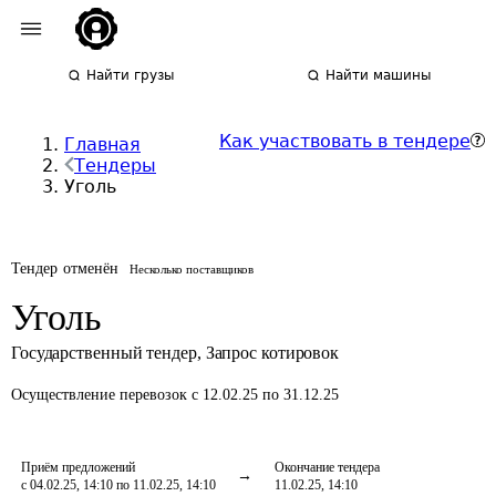
Найти грузы
Найти машины
Как участвовать в тендере
Главная
Тендеры
Уголь
Тендер отменён
Несколько поставщиков
Уголь
Государственный тендер
,
Запрос котировок
Осуществление перевозок
с 12.02.25 по 31.12.25
Приём предложений
Окончание тендера
с 04.02.25, 14:10 по 11.02.25, 14:10
11.02.25, 14:10