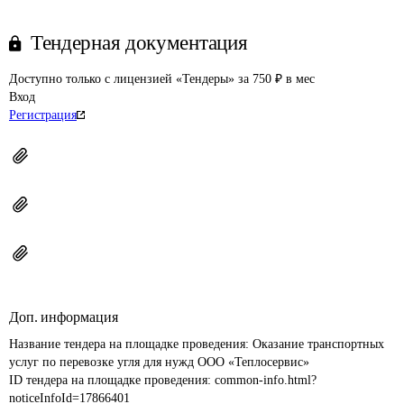
Тендерная документация
Доступно только с лицензией «Тендеры» за 750 ₽ в мес
Вход
Регистрация
Доп. информация
Название тендера на площадке проведения: 
Оказание транспортных 
услуг по перевозке угля для нужд ООО «Теплосервис»
ID тендера на площадке проведения: 
common-info.html?
noticeInfoId=17866401