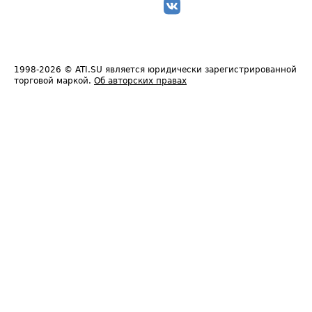
1998-2026
© ATI.SU является юридически зарегистрированной
торговой маркой.
Об авторских правах