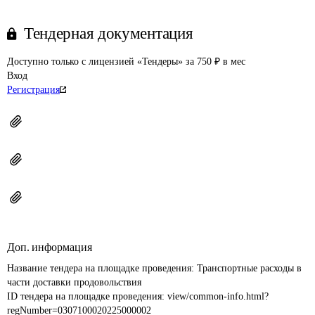
Тендерная документация
Доступно только с лицензией «Тендеры» за 750 ₽ в мес
Вход
Регистрация
Доп. информация
Название тендера на площадке проведения: 
Транспортные расходы в 
части доставки продовольствия
ID тендера на площадке проведения: 
view/common-info.html?
regNumber=0307100020225000002