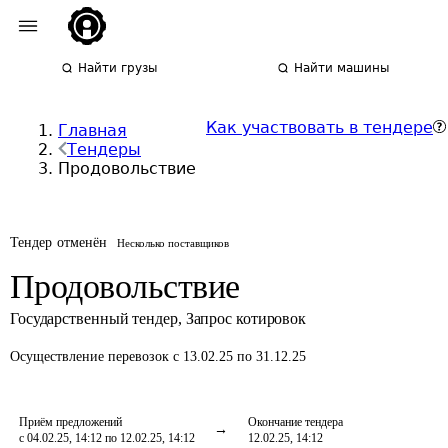
Найти грузы
Найти машины
Как участвовать в тендере
Главная
Тендеры
Продовольствие
Тендер отменён
Несколько поставщиков
Продовольствие
Государственный тендер
,
Запрос котировок
Осуществление перевозок
с 13.02.25 по 31.12.25
Приём предложений
Окончание тендера
с 04.02.25, 14:12 по 12.02.25, 14:12
12.02.25, 14:12