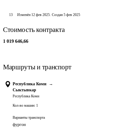
13
Изменён
12 фев 2025
.
Создан
5 фев 2025
Стоимость контракта
1 019 646,66
Маршруты и транспорт
Республика Коми
→
Сыктывкар
Республика Коми
Кол-во машин:
1
Варианты транспорта
фургон