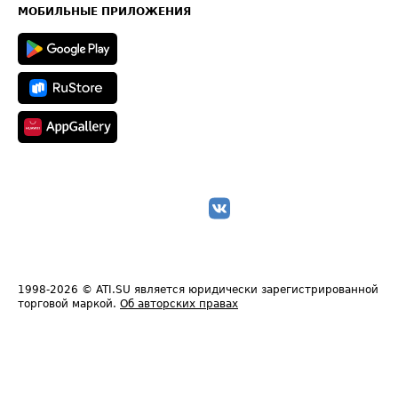
Техническая информация
МОБИЛЬНЫЕ ПРИЛОЖЕНИЯ
1998-2026
© ATI.SU является юридически зарегистрированной
торговой маркой.
Об авторских правах