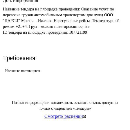
Доп. информация
Название тендера на площадке проведения: 
Оказание услуг по 
перевозке грузов автомобильным транспортом для нужд ООО 
"ДАРСИ" Москва - Ижевск. Нерегулярные рейсы. Температурный 
режим +2..+4. Груз - молоко пакетированное, 5 т
ID тендера на площадке проведения: 
107721199
Требования
Несколько поставщиков
Полная информация и возможность оставить отклик доступны
только с лицензией «Тендеры»
Смотреть расценки