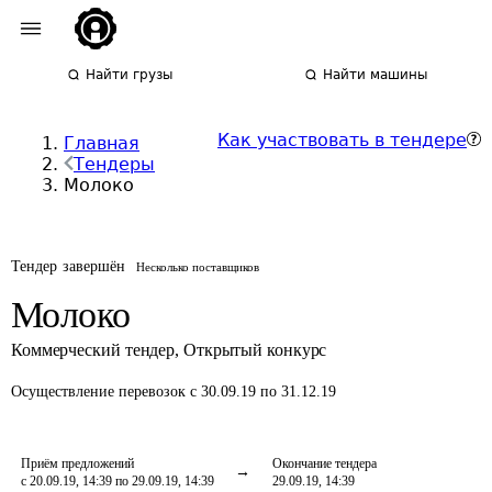
Найти грузы
Найти машины
Как участвовать в тендере
Главная
Тендеры
Молоко
Тендер завершён
Несколько поставщиков
Молоко
Коммерческий тендер
,
Открытый конкурс
Осуществление перевозок
с 30.09.19 по 31.12.19
Приём предложений
Окончание тендера
с 20.09.19, 14:39 по 29.09.19, 14:39
29.09.19, 14:39