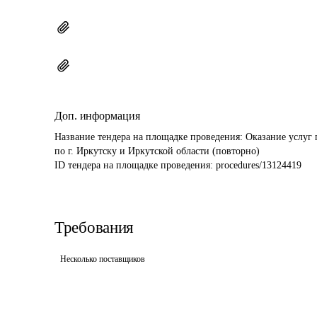
Доп. информация
Название тендера на площадке проведения: 
Оказание услуг
по г. Иркутску и Иркутской области (повторно)
ID тендера на площадке проведения: 
procedures/13124419
Требования
Несколько поставщиков