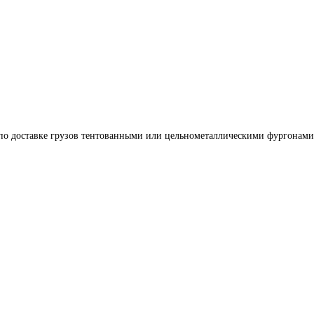
 по доставке грузов тентованными или цельнометаллическими фургонами