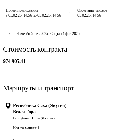
Приём предложений
Окончание тендера
с 03.02.25, 14:56 по 05.02.25, 14:56
05.02.25, 14:56
6
Изменён
5 фев 2025
.
Создан
4 фев 2025
Стоимость контракта
974 905,41
Маршруты и транспорт
Республика Саха (Якутия)
→
Белая Гора
Республика Саха (Якутия)
Кол-во машин:
1