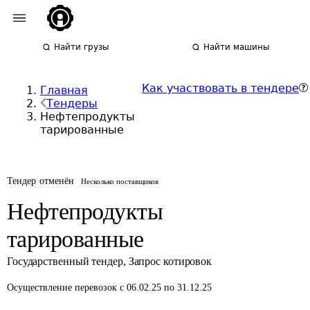
Найти грузы
Найти машины
Как участвовать в тендере
Главная
Тендеры
Нефтепродукты
тарированные
Тендер отменён
Несколько поставщиков
Нефтепродукты
тарированные
Государственный тендер
,
Запрос котировок
Осуществление перевозок
с 06.02.25 по 31.12.25