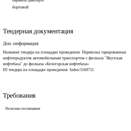
Варианты транспорта
бортовой
Тендерная документация
Доп. информация
Название тендера на площадке проведения: 
Перевозка тарированных 
нефтепродуктов автомобильным транспортом с филиала "Якутская 
нефтебаза" до филиала «Белогорская нефтебаза»
ID тендера на площадке проведения: 
Index/1169711
Требования
Несколько поставщиков