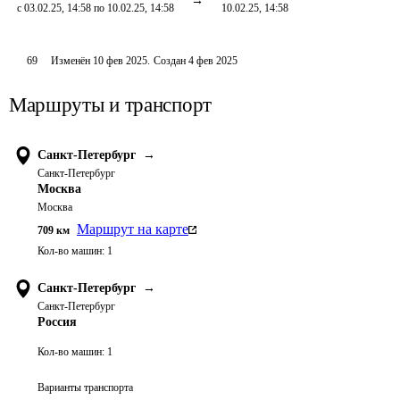
с 03.02.25, 14:58 по 10.02.25, 14:58
10.02.25, 14:58
69
Изменён
10 фев 2025
.
Создан
4 фев 2025
Маршруты и транспорт
Санкт-Петербург
→
Санкт-Петербург
Москва
Москва
Маршрут на карте
709
км
Кол-во машин:
1
Санкт-Петербург
→
Санкт-Петербург
Россия
Кол-во машин:
1
Варианты транспорта