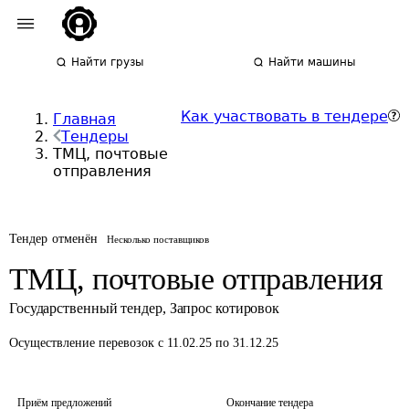
Найти грузы
Найти машины
Как участвовать в тендере
Главная
Тендеры
ТМЦ, почтовые
отправления
Тендер отменён
Несколько поставщиков
ТМЦ, почтовые отправления
Государственный тендер
,
Запрос котировок
Осуществление перевозок
с 11.02.25 по 31.12.25
Приём предложений
Окончание тендера