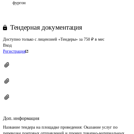
фургон
Тендерная документация
Доступно только с лицензией «Тендеры» за 750 ₽ в мес
Вход
Регистрация
Доп. информация
Название тендера на площадке проведения: 
Оказание услуг по 
перевозке почтовых отправлений и прочих товарно-материальных 