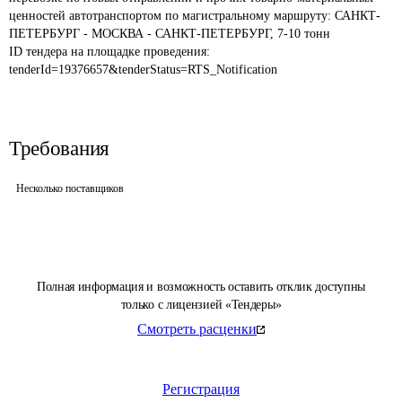
ценностей автотранспортом по магистральному маршруту: САНКТ-
ПЕТЕРБУРГ - МОСКВА - САНКТ-ПЕТЕРБУРГ, 7-10 тонн
ID тендера на площадке проведения: 
tenderId=19376657&tenderStatus=RTS_Notification
Требования
Несколько поставщиков
Полная информация и возможность оставить отклик доступны
только с лицензией «Тендеры»
Смотреть расценки
Регистрация