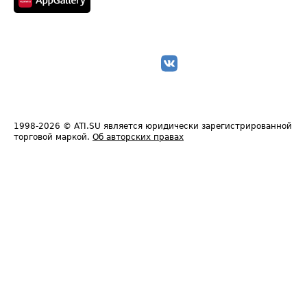
1998-2026
© ATI.SU является юридически зарегистрированной
торговой маркой.
Об авторских правах