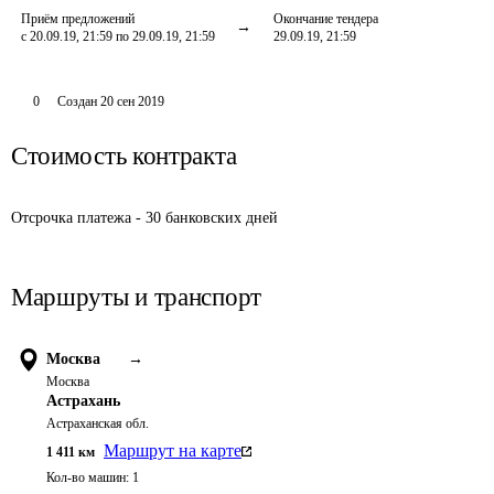
Приём предложений
Окончание тендера
с 20.09.19, 21:59 по 29.09.19, 21:59
29.09.19, 21:59
0
Создан
20 сен 2019
Стоимость контракта
Отсрочка платежа - 30 банковских дней
Маршруты и транспорт
Москва
→
Москва
Астрахань
Астраханская обл.
Маршрут на карте
1 411
км
Кол-во машин:
1