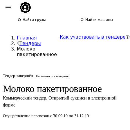
Найти грузы
Найти машины
Как участвовать в тендере
Главная
Тендеры
Молоко
пакетированное
Тендер завершён
Несколько поставщиков
Молоко пакетированное
Коммерческий тендер
,
Открытый аукцион в электронной
форме
Осуществление перевозок
с 30.09.19 по 31.12.19