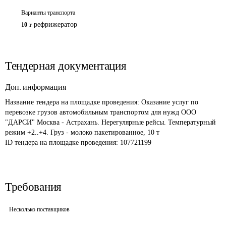
Варианты транспорта
рефрижератор
10 т
Тендерная документация
Доп. информация
Название тендера на площадке проведения: 
Оказание услуг по 
перевозке грузов автомобильным транспортом для нужд ООО 
"ДАРСИ" Москва - Астрахань. Нерегулярные рейсы. Температурный 
режим +2..+4. Груз - молоко пакетированное, 10 т
ID тендера на площадке проведения: 
107721199
Требования
Несколько поставщиков