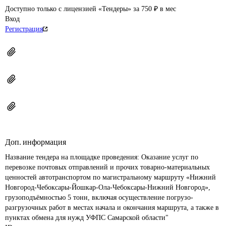
Доступно только с лицензией «Тендеры» за 750 ₽ в мес
Вход
Регистрация
Доп. информация
Название тендера на площадке проведения: 
Оказание услуг по 
перевозке почтовых отправлений и прочих товарно-материальных 
ценностей автотранспортом по магистральному маршруту «Нижний 
Новгород-Чебоксары-Йошкар-Ола-Чебоксары-Нижний Новгород», 
грузоподъёмностью 5 тонн, включая осуществление погрузо-
разгрузочных работ в местах начала и окончания маршрута, а также в 
пунктах обмена для нужд УФПС Самарской области"