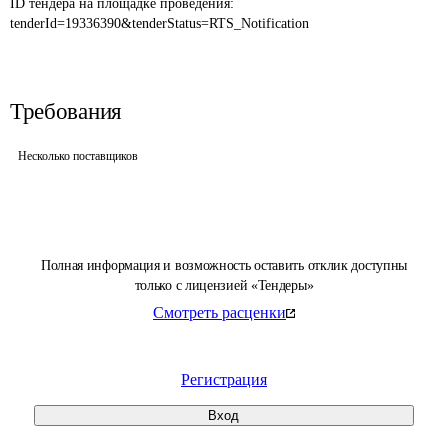
ID тендера на площадке проведения: 
tenderId=19336390&tenderStatus=RTS_Notification
Требования
Несколько поставщиков
Полная информация и возможность оставить отклик доступны
только с лицензией «Тендеры»
Смотреть расценки
Регистрация
Вход