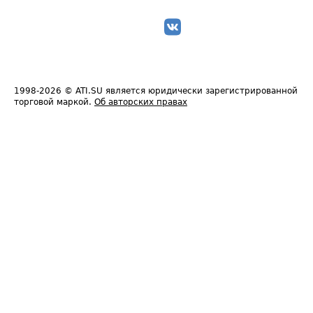
1998-2026
© ATI.SU является юридически зарегистрированной
торговой маркой.
Об авторских правах