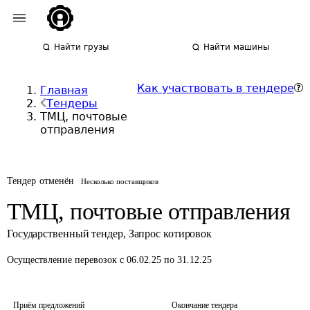
Найти грузы
Найти машины
Как участвовать в тендере
Главная
Тендеры
ТМЦ, почтовые
отправления
Тендер отменён
Несколько поставщиков
ТМЦ, почтовые отправления
Государственный тендер
,
Запрос котировок
Осуществление перевозок
с 06.02.25 по 31.12.25
Приём предложений
Окончание тендера