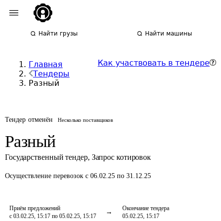
Найти грузы
Найти машины
Как участвовать в тендере
Главная
Тендеры
Разный
Тендер отменён
Несколько поставщиков
Разный
Государственный тендер
,
Запрос котировок
Осуществление перевозок
с 06.02.25 по 31.12.25
Приём предложений
Окончание тендера
с 03.02.25, 15:17 по 05.02.25, 15:17
05.02.25, 15:17