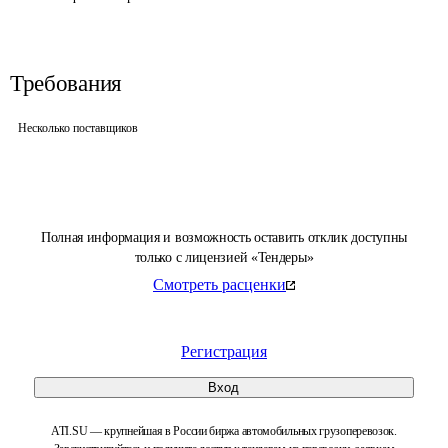
Требования
Несколько поставщиков
Полная информация и возможность оставить отклик доступны
только с лицензией «Тендеры»
Смотреть расценки
Регистрация
Вход
ATI.SU — крупнейшая в России биржа автомобильных грузоперевозок.