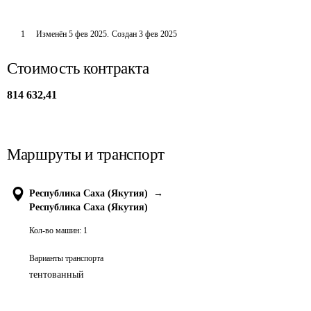
1
Изменён
5 фев 2025
.
Создан
3 фев 2025
Стоимость контракта
814 632,41
Маршруты и транспорт
Республика Саха (Якутия)
→
Республика Саха (Якутия)
Кол-во машин:
1
Варианты транспорта
тентованный