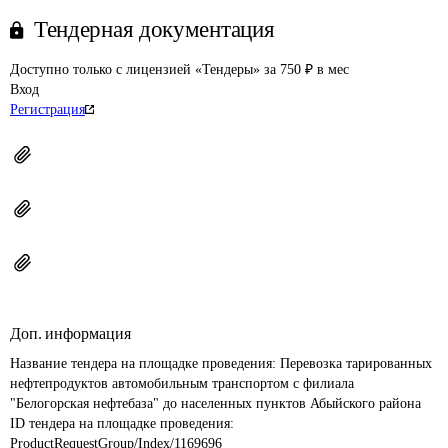
Тендерная документация
Доступно только с лицензией «Тендеры» за 750 ₽ в мес
Вход
Регистрация
Доп. информация
Название тендера на площадке проведения: 
Перевозка тарированных 
нефтепродуктов автомобильным транспортом с филиала 
"Белогорская нефтебаза" до населенных пунктов Абыйского района
ID тендера на площадке проведения: 
ProductRequestGroup/Index/1169696