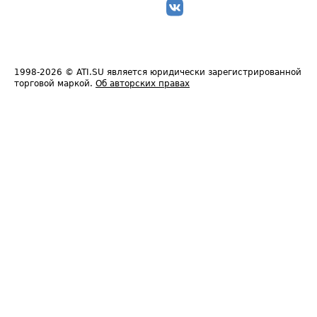
1998-2026
© ATI.SU является юридически зарегистрированной
торговой маркой.
Об авторских правах