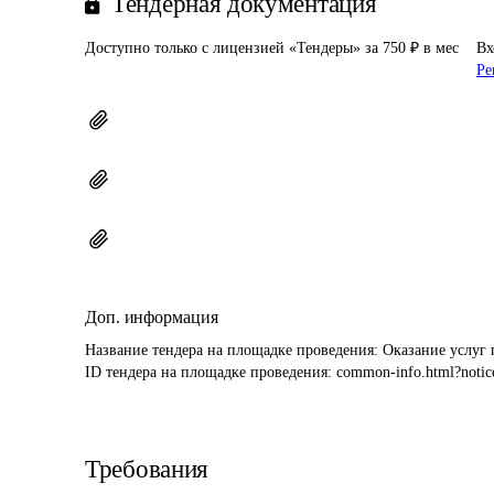
Тендерная документация
Доступно только с лицензией «Тендеры» за 750 ₽ в мес
Вх
Ре
Доп. информация
Название тендера на площадке проведения: 
Оказание услуг 
ID тендера на площадке проведения: 
common-info.html?notic
Требования