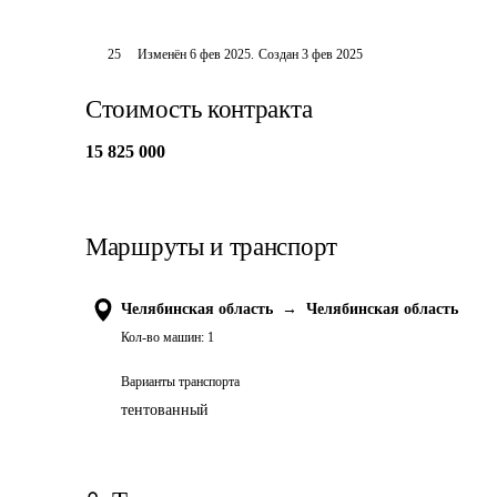
25
Изменён
6 фев 2025
.
Создан
3 фев 2025
Стоимость контракта
15 825 000
Маршруты и транспорт
Челябинская область
→
Челябинская область
Кол-во машин:
1
Варианты транспорта
тентованный