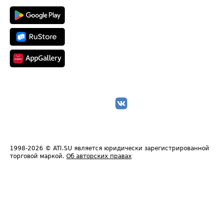
1998-2026
© ATI.SU является юридически зарегистрированной
торговой маркой.
Об авторских правах