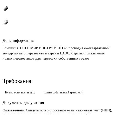
Доп. информация
Компания  ООО "МИР ИНСТРУМЕНТА" проводит ежеквартальный 
тендер по авто перевозкам в страны ЕАЭС, с целью привлечения 
новых перевозчиков для перевозки собственных грузов.
Требования
Только один поставщик
Только собственный транспорт
Документы для участия
Обязательно:
Свидетельство о постановке на налоговый учет (ИНН),