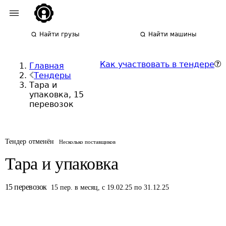
Найти грузы
Найти машины
Как участвовать в тендере
Главная
Тендеры
Тара и
упаковка, 15
перевозок
Тендер отменён
Несколько поставщиков
Тара и упаковка
15
перевозок
15
пер.
в месяц
,
с 19.02.25 по 31.12.25