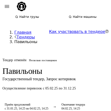
Найти грузы
Найти машины
Как участвовать в тендере
Главная
Тендеры
Павильоны
Тендер отменён
Несколько поставщиков
Павильоны
Государственный тендер
,
Запрос котировок
Осуществление перевозок
с 05.02.25 по 31.12.25
Приём предложений
Окончание тендера
с 31.01.25, 14:25 по 04.02.25, 14:25
04.02.25, 14:25