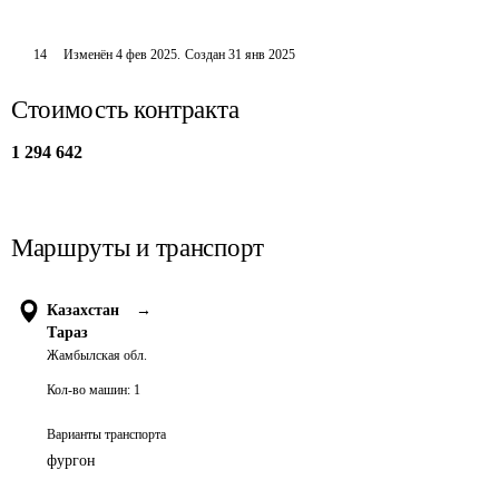
14
Изменён
4 фев 2025
.
Создан
31 янв 2025
Стоимость контракта
1 294 642
Маршруты и транспорт
Казахстан
→
Тараз
Жамбылская обл.
Кол-во машин:
1
Варианты транспорта
фургон