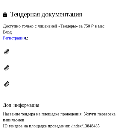
Тендерная документация
Доступно только с лицензией «Тендеры» за 750 ₽ в мес
Вход
Регистрация
Доп. информация
Название тендера на площадке проведения: 
Услуги перевозка 
павильонов
ID тендера на площадке проведения: 
/index/13848485