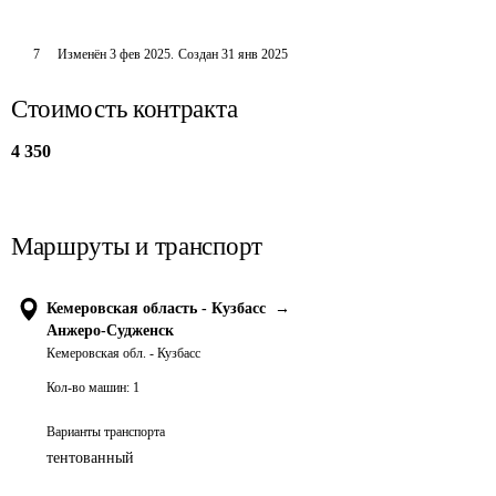
7
Изменён
3 фев 2025
.
Создан
31 янв 2025
Стоимость контракта
4 350
Маршруты и транспорт
Кемеровская область - Кузбасс
→
Анжеро-Судженск
Кемеровская обл. - Кузбасс
Кол-во машин:
1
Варианты транспорта
тентованный