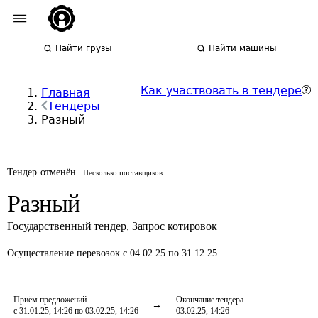
Найти грузы
Найти машины
Как участвовать в тендере
Главная
Тендеры
Разный
Тендер отменён
Несколько поставщиков
Разный
Государственный тендер
,
Запрос котировок
Осуществление перевозок
с 04.02.25 по 31.12.25
Приём предложений
Окончание тендера
с 31.01.25, 14:26 по 03.02.25, 14:26
03.02.25, 14:26