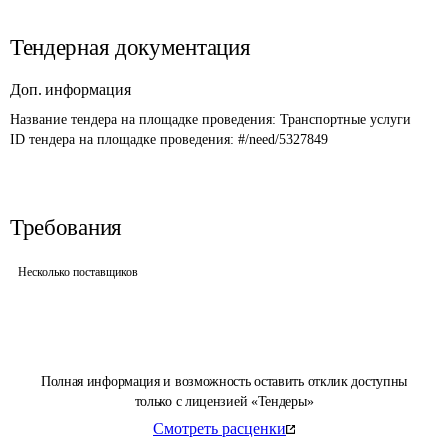
Тендерная документация
Доп. информация
Название тендера на площадке проведения: 
Транспортные услуги
ID тендера на площадке проведения: 
#/need/5327849
Требования
Несколько поставщиков
Полная информация и возможность оставить отклик доступны
только с лицензией «Тендеры»
Смотреть расценки