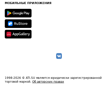
Техническая информация
МОБИЛЬНЫЕ ПРИЛОЖЕНИЯ
1998-2026
© ATI.SU является юридически зарегистрированной
торговой маркой.
Об авторских правах