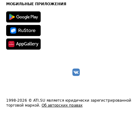
Техническая информация
МОБИЛЬНЫЕ ПРИЛОЖЕНИЯ
1998-2026
© ATI.SU является юридически зарегистрированной
торговой маркой.
Об авторских правах