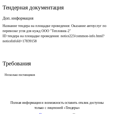
Тендерная документация
Доп. информация
Название тендера на площадке проведения: 
Оказание автоуслуг по 
перевозке угля для нужд ООО "Тепловик-2"
ID тендера на площадке проведения: 
notice223/common-info.html?
noticeInfoId=17839158
Требования
Несколько поставщиков
Полная информация и возможность оставить отклик доступны
только с лицензией «Тендеры»