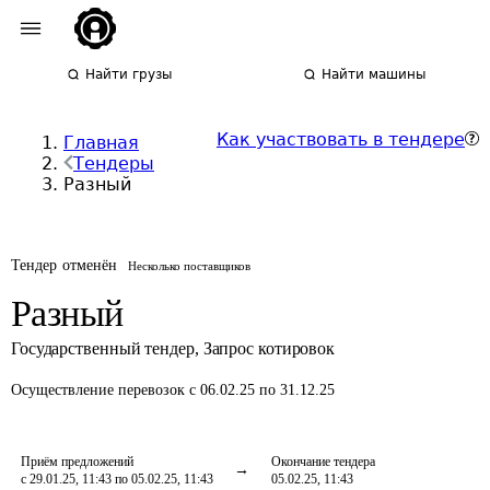
Найти грузы
Найти машины
Как участвовать в тендере
Главная
Тендеры
Разный
Тендер отменён
Несколько поставщиков
Разный
Государственный тендер
,
Запрос котировок
Осуществление перевозок
с 06.02.25 по 31.12.25
Приём предложений
Окончание тендера
с 29.01.25, 11:43 по 05.02.25, 11:43
05.02.25, 11:43