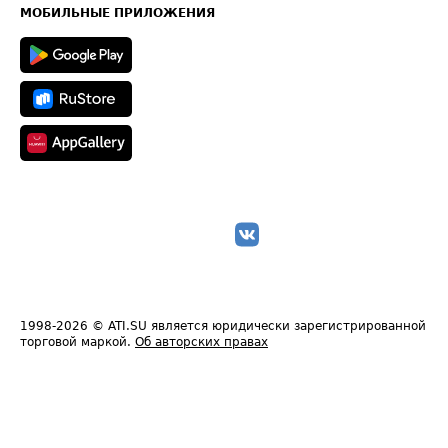
Техническая информация
МОБИЛЬНЫЕ ПРИЛОЖЕНИЯ
1998-2026
© ATI.SU является юридически зарегистрированной
торговой маркой.
Об авторских правах