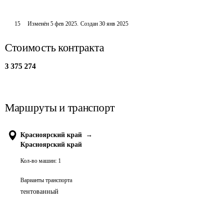
15
Изменён
5 фев 2025
.
Создан
30 янв 2025
Стоимость контракта
3 375 274
Маршруты и транспорт
Красноярский край
→
Красноярский край
Кол-во машин:
1
Варианты транспорта
тентованный