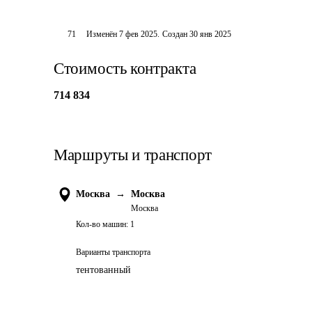
71
Изменён
7 фев 2025
.
Создан
30 янв 2025
Стоимость контракта
714 834
Маршруты и транспорт
Москва
→
Москва
Москва
Кол-во машин:
1
Варианты транспорта
тентованный