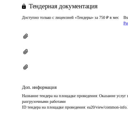
Тендерная документация
Доступно только с лицензией «Тендеры» за 750 ₽ в мес
Вх
Ре
Доп. информация
Название тендера на площадке проведения: 
Оказание услуг 
разгрузочными работами
ID тендера на площадке проведения: 
ea20/view/common-info