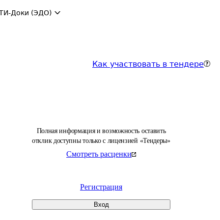
ТИ-Доки (ЭДО)
Как участвовать в тендере
Полная информация и возможность оставить
отклик доступны только с лицензией «Тендеры»
Смотреть расценки
Регистрация
Вход