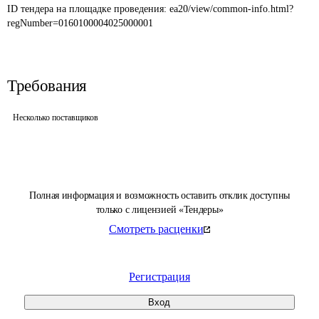
ID тендера на площадке проведения: 
ea20/view/common-info.html?
regNumber=0160100004025000001
Требования
Несколько поставщиков
Полная информация и возможность оставить отклик доступны
только с лицензией «Тендеры»
Смотреть расценки
Регистрация
Вход