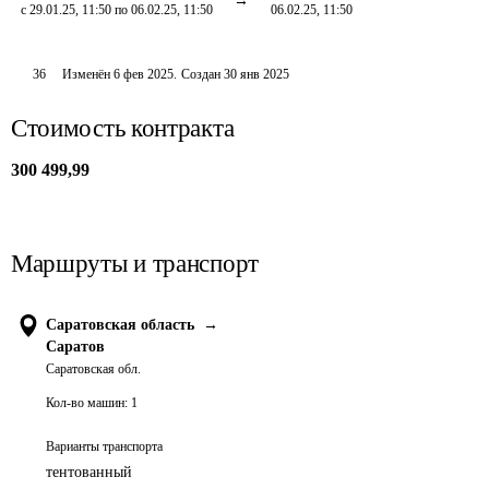
с 29.01.25, 11:50 по 06.02.25, 11:50
06.02.25, 11:50
36
Изменён
6 фев 2025
.
Создан
30 янв 2025
Стоимость контракта
300 499,99
Маршруты и транспорт
Саратовская область
→
Саратов
Саратовская обл.
Кол-во машин:
1
Варианты транспорта
тентованный