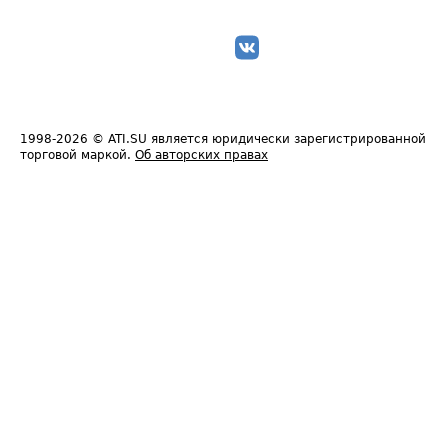
1998-2026
© ATI.SU является юридически зарегистрированной
торговой маркой.
Об авторских правах