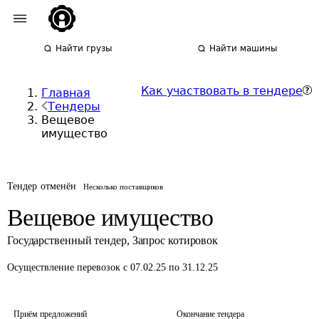
Найти грузы
Найти машины
Как участвовать в тендере
Главная
Тендеры
Вещевое
имущество
Тендер отменён
Несколько поставщиков
Вещевое имущество
Государственный тендер
,
Запрос котировок
Осуществление перевозок
с 07.02.25 по 31.12.25
Приём предложений
Окончание тендера