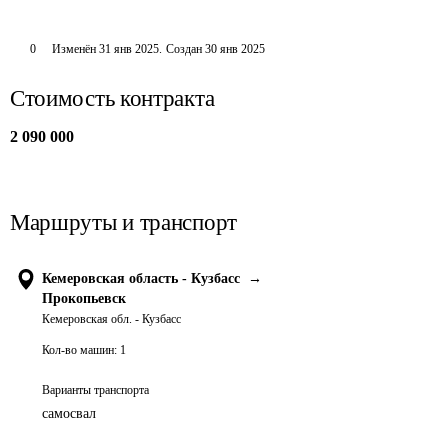
0
Изменён
31 янв 2025
.
Создан
30 янв 2025
Стоимость контракта
2 090 000
Маршруты и транспорт
Кемеровская область - Кузбасс
→
Прокопьевск
Кемеровская обл. - Кузбасс
Кол-во машин:
1
Варианты транспорта
самосвал