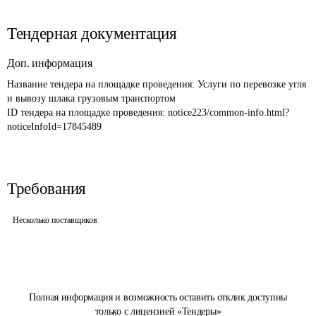
Тендерная документация
Доп. информация
Название тендера на площадке проведения: 
Услуги по перевозке угля 
и вывозу шлака грузовым транспортом
ID тендера на площадке проведения: 
notice223/common-info.html?
noticeInfoId=17845489
Требования
Несколько поставщиков
Полная информация и возможность оставить отклик доступны
только с лицензией «Тендеры»