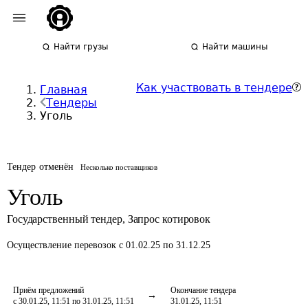
Найти грузы
Найти машины
Как участвовать в тендере
Главная
Тендеры
Уголь
Тендер отменён
Несколько поставщиков
Уголь
Государственный тендер
,
Запрос котировок
Осуществление перевозок
с 01.02.25 по 31.12.25
Приём предложений
Окончание тендера
с 30.01.25, 11:51 по 31.01.25, 11:51
31.01.25, 11:51