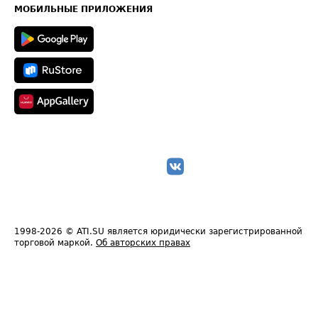
Техническая информация
МОБИЛЬНЫЕ ПРИЛОЖЕНИЯ
1998-2026
© ATI.SU является юридически зарегистрированной
торговой маркой.
Об авторских правах