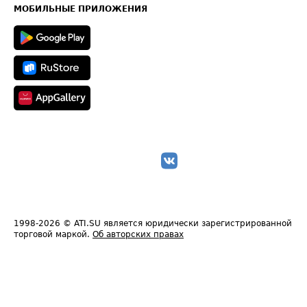
Техническая информация
МОБИЛЬНЫЕ ПРИЛОЖЕНИЯ
1998-2026
© ATI.SU является юридически зарегистрированной
торговой маркой.
Об авторских правах