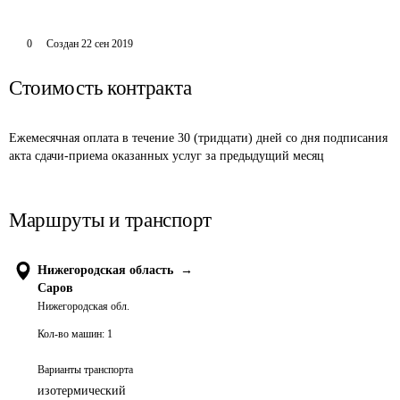
0
Создан
22 сен 2019
Стоимость контракта
Ежемесячная оплата в течение 30 (тридцати) дней со дня подписания 
акта сдачи-приема оказанных услуг за предыдущий месяц
Маршруты и транспорт
Нижегородская область
→
Саров
Нижегородская обл.
Кол-во машин:
1
Варианты транспорта
изотермический