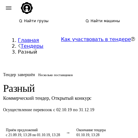
Найти грузы
Найти машины
Как участвовать в тендере
Главная
Тендеры
Разный
Тендер завершён
Несколько поставщиков
Разный
Коммерческий тендер
,
Открытый конкурс
Осуществление перевозок
с 02.10.19 по 31.12.19
Приём предложений
Окончание тендера
с 21.09.19, 13:28 по 01.10.19, 13:28
01.10.19, 13:28