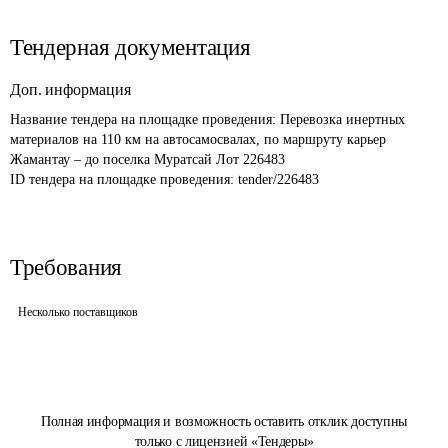
Тендерная документация
Доп. информация
Название тендера на площадке проведения: 
Перевозка инертных 
материалов на 110 км на автосамосвалах, по маршруту карьер 
Жамантау – до поселка Муратсай Лот 226483
ID тендера на площадке проведения: 
tender/226483
Требования
Несколько поставщиков
Полная информация и возможность оставить отклик доступны
только с лицензией «Тендеры»