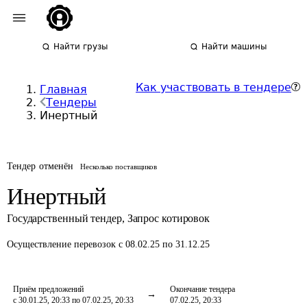
Найти грузы
Найти машины
Как участвовать в тендере
Главная
Тендеры
Инертный
Тендер отменён
Несколько поставщиков
Инертный
Государственный тендер
,
Запрос котировок
Осуществление перевозок
с 08.02.25 по 31.12.25
Приём предложений
Окончание тендера
с 30.01.25, 20:33 по 07.02.25, 20:33
07.02.25, 20:33