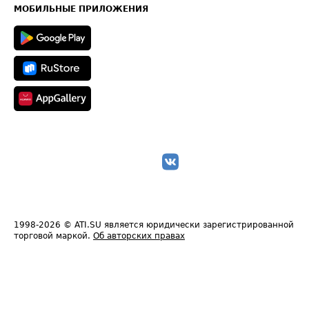
Техническая информация
МОБИЛЬНЫЕ ПРИЛОЖЕНИЯ
1998-2026
© ATI.SU является юридически зарегистрированной
торговой маркой.
Об авторских правах