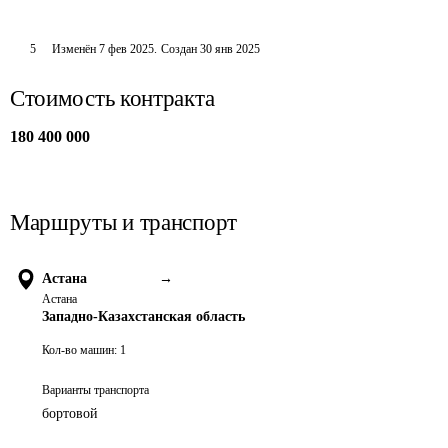
5
Изменён
7 фев 2025
.
Создан
30 янв 2025
Стоимость контракта
180 400 000
Маршруты и транспорт
Астана
→
Астана
Западно-Казахстанская область
Кол-во машин:
1
Варианты транспорта
бортовой