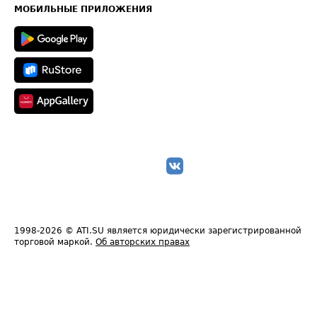
Техническая информация
МОБИЛЬНЫЕ ПРИЛОЖЕНИЯ
1998-2026
© ATI.SU является юридически зарегистрированной
торговой маркой.
Об авторских правах