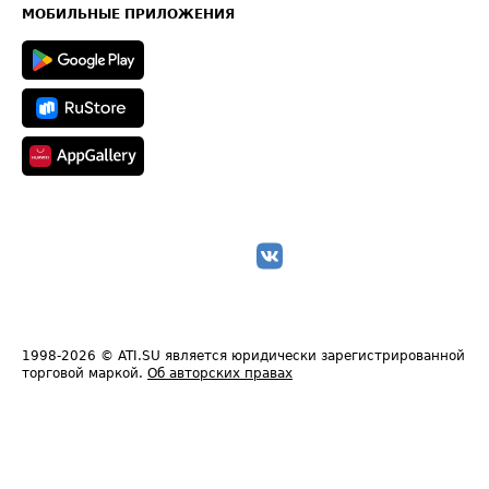
Техническая информация
МОБИЛЬНЫЕ ПРИЛОЖЕНИЯ
1998-2026
© ATI.SU является юридически зарегистрированной
торговой маркой.
Об авторских правах