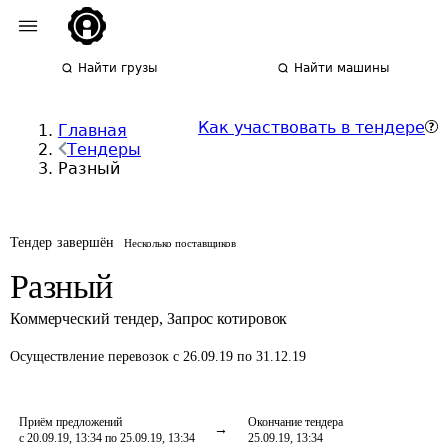
Найти грузы
Найти машины
Как участвовать в тендере
Главная
Тендеры
Разный
Тендер завершён
Несколько поставщиков
Разный
Коммерческий тендер
,
Запрос котировок
Осуществление перевозок
с 26.09.19 по 31.12.19
Приём предложений
Окончание тендера
с 20.09.19, 13:34 по 25.09.19, 13:34
25.09.19, 13:34