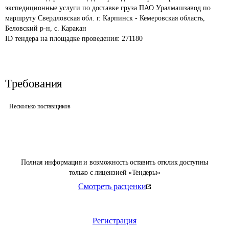
экспедиционные услуги по доставке груза ПАО Уралмашзавод по 
маршруту Свердловская обл. г. Карпинск - Кемеровская область, 
Беловский р-н, с. Каракан
ID тендера на площадке проведения: 
271180
Требования
Несколько поставщиков
Полная информация и возможность оставить отклик доступны
только с лицензией «Тендеры»
Смотреть расценки
Регистрация