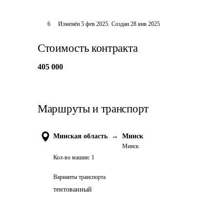
6
Изменён
5 фев 2025
.
Создан
28 янв 2025
Стоимость контракта
405 000
Маршруты и транспорт
Минская область
→
Минск
Минск
Кол-во машин:
1
Варианты транспорта
тентованный