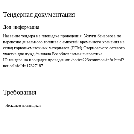
Тендерная документация
Доп. информация
Название тендера на площадке проведения: 
Услуги бензовоза по 
перевозке дизельного топлива с емкостей временного хранения на 
склад горюче-смазочных материалов (ГСМ) Озерновского сетевого 
участка для нужд филиала Возобновляемая энергетика
ID тендера на площадке проведения: 
/notice223/common-info.html?
noticeInfoId=17827187
Требования
Несколько поставщиков