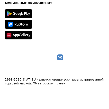
Техническая информация
МОБИЛЬНЫЕ ПРИЛОЖЕНИЯ
1998-2026
© ATI.SU является юридически зарегистрированной
торговой маркой.
Об авторских правах