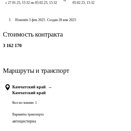
с 27.01.25, 15:32 по 05.02.25, 15:32
05.02.25, 15:32
5
Изменён
5 фев 2025
.
Создан
28 янв 2025
Стоимость контракта
3 162 170
Маршруты и транспорт
Камчатский край
→
Камчатский край
Кол-во машин:
1
Варианты транспорта
автоцистерна