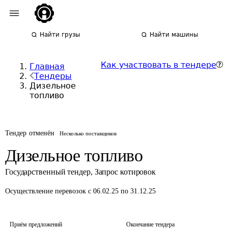
Найти грузы
Найти машины
Как участвовать в тендере
Главная
Тендеры
Дизельное
топливо
Тендер отменён
Несколько поставщиков
Дизельное топливо
Государственный тендер
,
Запрос котировок
Осуществление перевозок
с 06.02.25 по 31.12.25
Приём предложений
Окончание тендера