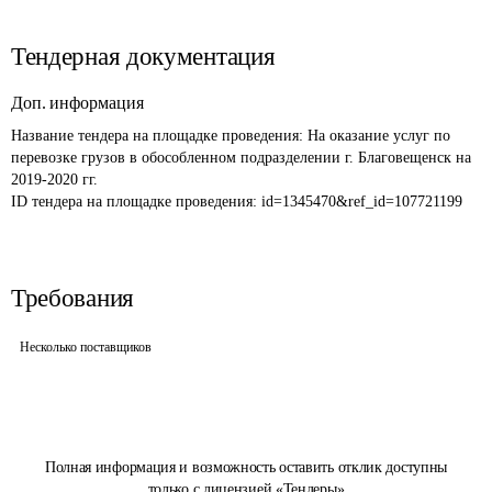
Тендерная документация
Доп. информация
Название тендера на площадке проведения: 
На оказание услуг по 
перевозке грузов в обособленном подразделении г. Благовещенск на 
2019-2020 гг.
ID тендера на площадке проведения: 
id=1345470&ref_id=107721199
Требования
Несколько поставщиков
Полная информация и возможность оставить отклик доступны
только с лицензией «Тендеры»