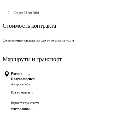
0
Создан
22 сен 2019
Стоимость контракта
Ежемесячная оплата по факту оказания услуг
Маршруты и транспорт
Россия
→
Благовещенск
Амурская обл.
Кол-во машин:
1
Варианты транспорта
тентованный