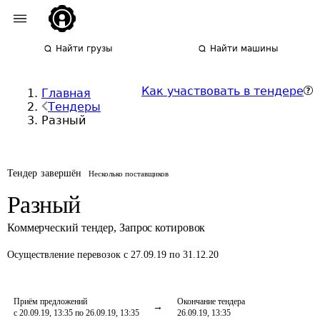
Найти грузы
Найти машины
Как участвовать в тендере
Главная
Тендеры
Разный
Тендер завершён
Несколько поставщиков
Разный
Коммерческий тендер
,
Запрос котировок
Осуществление перевозок
с 27.09.19 по 31.12.20
Приём предложений
Окончание тендера
с 20.09.19, 13:35 по 26.09.19, 13:35
26.09.19, 13:35