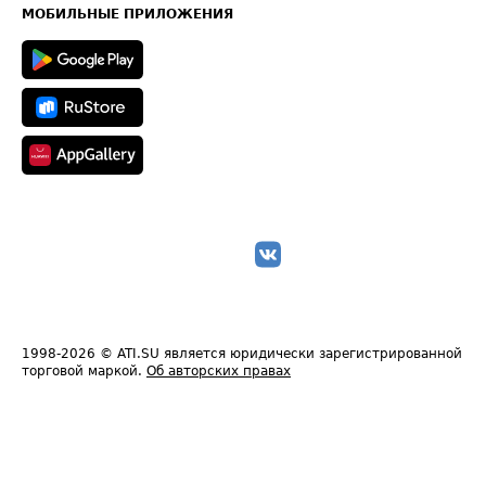
Техническая информация
МОБИЛЬНЫЕ ПРИЛОЖЕНИЯ
1998-2026
© ATI.SU является юридически зарегистрированной
торговой маркой.
Об авторских правах