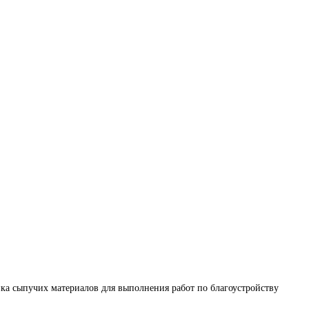
а сыпучих материалов для выполнения работ по благоустройству 