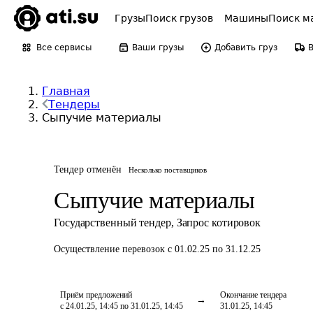
Грузы
Поиск грузов
Машины
Поиск м
Все сервисы
Ваши грузы
Добавить груз
Главная
Тендеры
Сыпучие материалы
Тендер отменён
Несколько поставщиков
Сыпучие материалы
Государственный тендер
,
Запрос котировок
Осуществление перевозок
с 01.02.25 по 31.12.25
Приём предложений
Окончание тендера
с 24.01.25, 14:45 по 31.01.25, 14:45
31.01.25, 14:45