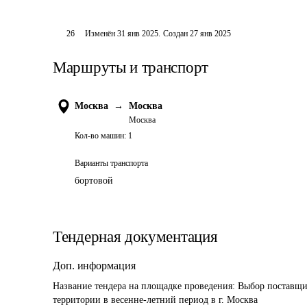
26
Изменён
31 янв 2025
.
Создан
27 янв 2025
Маршруты и транспорт
Москва
→
Москва
Москва
Кол-во машин:
1
Варианты транспорта
бортовой
Тендерная документация
Доп. информация
Название тендера на площадке проведения: 
Выбор поставщик
территории в весенне-летний период в г. Москва