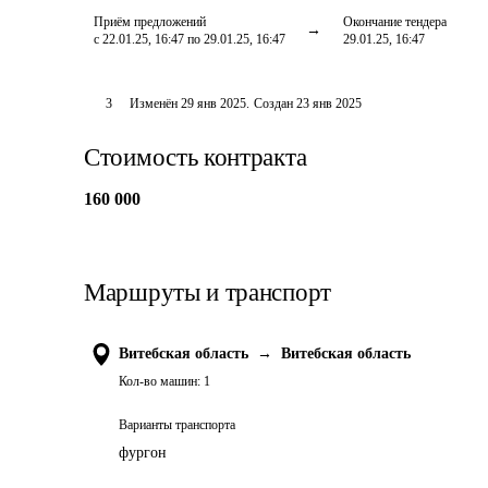
Приём предложений
Окончание тендера
с 22.01.25, 16:47 по 29.01.25, 16:47
29.01.25, 16:47
3
Изменён
29 янв 2025
.
Создан
23 янв 2025
Стоимость контракта
160 000
Маршруты и транспорт
Витебская область
→
Витебская область
Кол-во машин:
1
Варианты транспорта
фургон