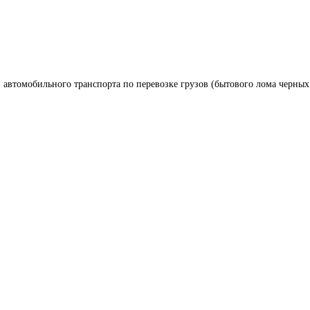
 автомобильного транспорта по перевозке грузов (бытового лома черных