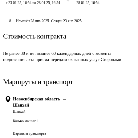
с 23.01.25, 16:54 по 28.01.25, 16:54
28.01.25, 16:54
8
Изменён
28 янв 2025
.
Создан
23 янв 2025
Стоимость контракта
Не ранее 30 и не позднее 60 календарных дней с момента 
подписания акта приема-передачи оказанных услуг Сторонами
Маршруты и транспорт
Новосибирская область
→
Шанхай
Шанхай
Кол-во машин:
1
Варианты транспорта