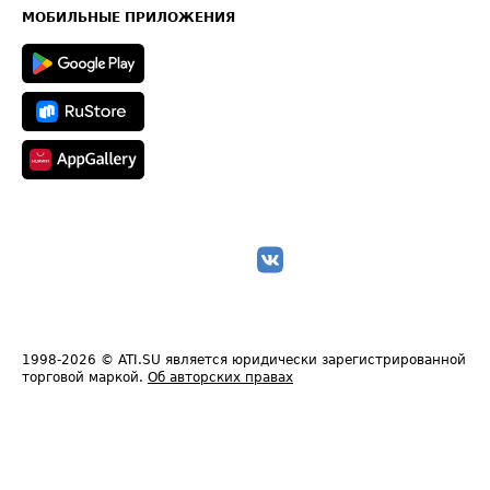
Техническая информация
МОБИЛЬНЫЕ ПРИЛОЖЕНИЯ
1998-2026
© ATI.SU является юридически зарегистрированной
торговой маркой.
Об авторских правах