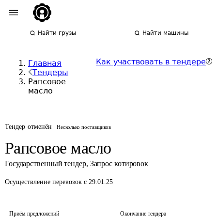
Найти грузы
Найти машины
Как участвовать в тендере
Главная
Тендеры
Рапсовое
масло
Тендер отменён
Несколько поставщиков
Рапсовое масло
Государственный тендер
,
Запрос котировок
Осуществление перевозок
с 29.01.25
Приём предложений
Окончание тендера