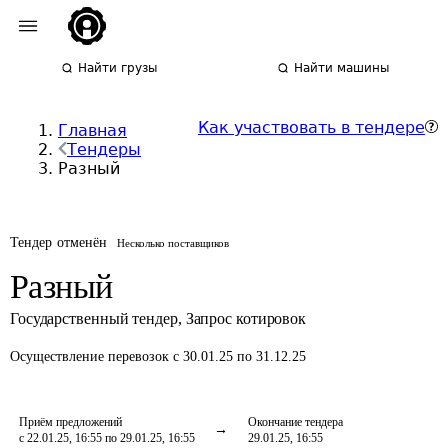
Найти грузы
Найти машины
Как участвовать в тендере
Главная
Тендеры
Разный
Тендер отменён
Несколько поставщиков
Разный
Государственный тендер
,
Запрос котировок
Осуществление перевозок
с 30.01.25 по 31.12.25
Приём предложений
Окончание тендера
с 22.01.25, 16:55 по 29.01.25, 16:55
29.01.25, 16:55