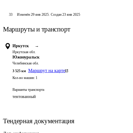
33
Изменён
29 янв 2025
.
Создан
23 янв 2025
Маршруты и транспорт
Иркутск
→
Иркутская обл.
Южноуральск
Челябинская обл.
Маршрут на карте
3 525
км
Кол-во машин:
1
Варианты транспорта
тентованный
Тендерная документация