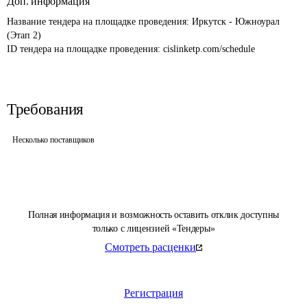
Доп. информация
Название тендера на площадке проведения: 
Иркутск - Южноурал 
(Этап 2)
ID тендера на площадке проведения: 
cislinketp.com/schedule
Требования
Несколько поставщиков
Полная информация и возможность оставить отклик доступны
только с лицензией «Тендеры»
Смотреть расценки
Регистрация