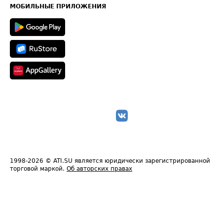
Техническая информация
МОБИЛЬНЫЕ ПРИЛОЖЕНИЯ
1998-2026
© ATI.SU является юридически зарегистрированной
торговой маркой.
Об авторских правах