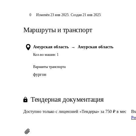
0
Изменён
23 янв 2025
.
Создан
21 янв 2025
Маршруты и транспорт
Амурская область
→
Амурская область
Кол-во машин:
1
Варианты транспорта
фургон
Тендерная документация
Доступно только с лицензией «Тендеры» за 750 ₽ в мес
Вх
Ре