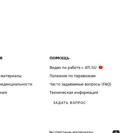
Я
ПОМОЩЬ
Видео по работе с ATI.SU
 материалы
Полезное по перевозкам
фиденциальности
Часто задаваемые вопросы (FAQ)
ения
Техническая информация
ЗАДАТЬ ВОПРОС
Экспертные материалы