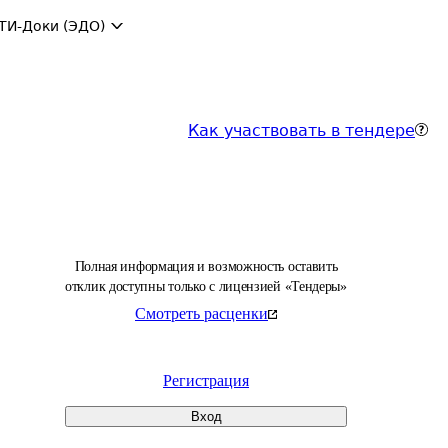
ТИ-Доки (ЭДО)
Как участвовать в тендере
Полная информация и возможность оставить
отклик доступны только с лицензией «Тендеры»
Смотреть расценки
Регистрация
Вход