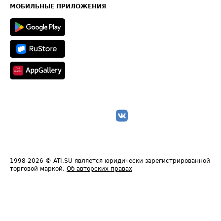
Техническая информация
МОБИЛЬНЫЕ ПРИЛОЖЕНИЯ
1998-2026
© ATI.SU является юридически зарегистрированной
торговой маркой.
Об авторских правах