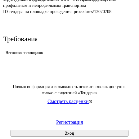
профильным и непрофильным транспортом
ID тендера на площадке проведения: 
procedures/13070708
Требования
Несколько поставщиков
Полная информация и возможность оставить отклик доступны
только с лицензией «Тендеры»
Смотреть расценки
Регистрация
Вход