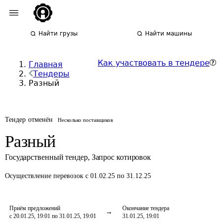
Найти грузы
Найти машины
Как участвовать в тендере
Главная
Тендеры
Разный
Тендер отменён
Несколько поставщиков
Разный
Государственный тендер
,
Запрос котировок
Осуществление перевозок
с 01.02.25 по 31.12.25
Приём предложений
Окончание тендера
с 20.01.25, 19:01 по 31.01.25, 19:01
31.01.25, 19:01