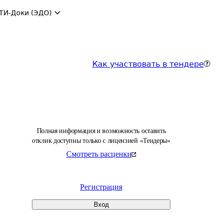
ТИ-Доки (ЭДО)
Как участвовать в тендере
Полная информация и возможность оставить
отклик доступны только с лицензией «Тендеры»
Смотреть расценки
Регистрация
Вход