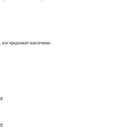
т, кто предложит наилучшие