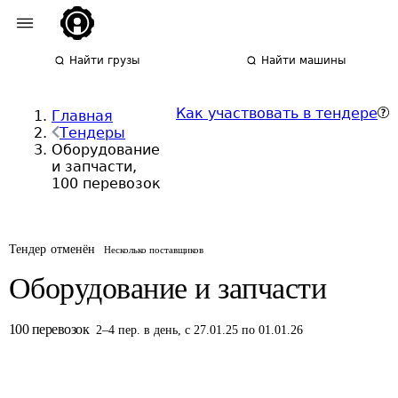
Найти грузы
Найти машины
Как участвовать в тендере
Главная
Тендеры
Оборудование
и запчасти,
100 перевозок
Тендер отменён
Несколько поставщиков
Оборудование и запчасти
100
перевозок
2
–
4
пер.
в день
,
с 27.01.25 по 01.01.26