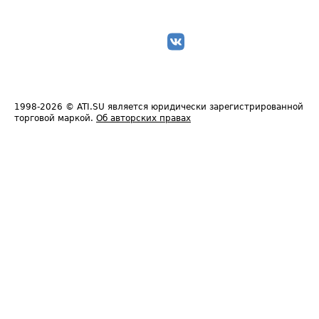
1998-2026
© ATI.SU является юридически зарегистрированной
торговой маркой.
Об авторских правах