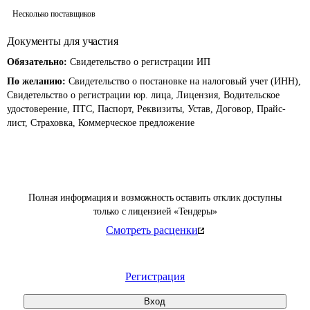
Несколько поставщиков
Документы для участия
Обязательно:
Свидетельство о регистрации ИП
По желанию:
Свидетельство о постановке на налоговый учет (ИНН),
Свидетельство о регистрации юр. лица, Лицензия, Водительское
удостоверение, ПТС, Паспорт, Реквизиты, Устав, Договор, Прайс-
лист, Страховка, Коммерческое предложение
Полная информация и возможность оставить отклик доступны
только с лицензией «Тендеры»
Смотреть расценки
Регистрация
Вход