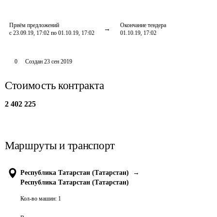
Приём предложений
Окончание тендера
с 23.09.19, 17:02 по 01.10.19, 17:02
01.10.19, 17:02
0
Создан
23 сен 2019
Стоимость контракта
2 402 225
Маршруты и транспорт
Республика Татарстан (Татарстан)
→
Республика Татарстан (Татарстан)
Кол-во машин:
1