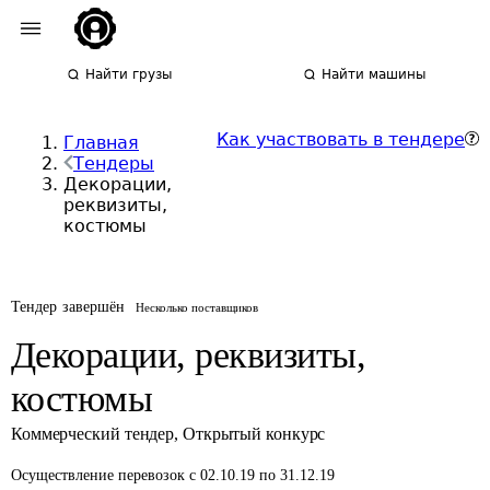
Найти грузы
Найти машины
Как участвовать в тендере
Главная
Тендеры
Декорации,
реквизиты,
костюмы
Тендер завершён
Несколько поставщиков
Декорации, реквизиты,
костюмы
Коммерческий тендер
,
Открытый конкурс
Осуществление перевозок
с 02.10.19 по 31.12.19