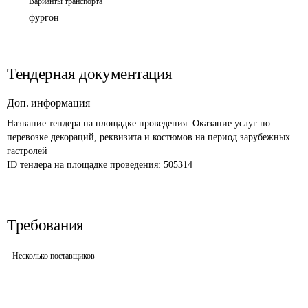
Варианты транспорта
фургон
Тендерная документация
Доп. информация
Название тендера на площадке проведения: 
Оказание услуг по 
перевозке декораций, реквизита и костюмов на период зарубежных 
гастролей
ID тендера на площадке проведения: 
505314
Требования
Несколько поставщиков