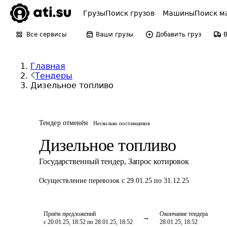
Грузы
Поиск грузов
Машины
Поиск м
Все сервисы
Ваши грузы
Добавить груз
Главная
Тендеры
Дизельное топливо
Тендер отменён
Несколько поставщиков
Дизельное топливо
Государственный тендер
,
Запрос котировок
Осуществление перевозок
с 29.01.25 по 31.12.25
Приём предложений
Окончание тендера
с 20.01.25, 18:52 по 28.01.25, 18:52
28.01.25, 18:52