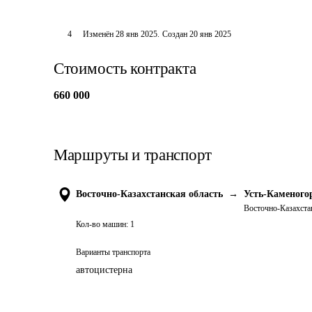
4
Изменён
28 янв 2025
.
Создан
20 янв 2025
Стоимость контракта
660 000
Маршруты и транспорт
Восточно-Казахстанская область
→
Усть-Каменого
Восточно-Казахста
Кол-во машин:
1
Варианты транспорта
автоцистерна