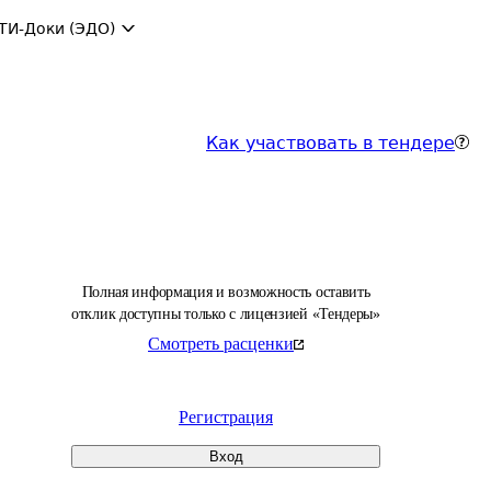
ТИ-Доки (ЭДО)
Как участвовать в тендере
Полная информация и возможность оставить
отклик доступны только с лицензией «Тендеры»
Смотреть расценки
Регистрация
Вход