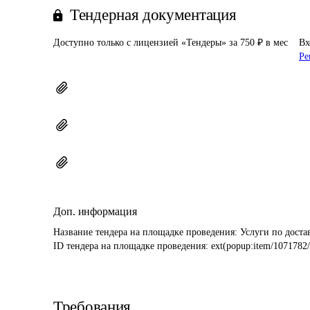
Тендерная документация
Доступно только с лицензией «Тендеры» за 750 ₽ в мес
Вх
Ре
Доп. информация
Название тендера на площадке проведения: 
Услуги по доста
ID тендера на площадке проведения: 
ext(popup:item/1071782/
Требования