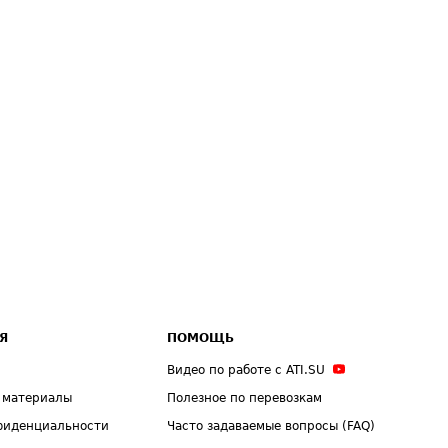
Я
ПОМОЩЬ
Видео по работе с ATI.SU
 материалы
Полезное по перевозкам
фиденциальности
Часто задаваемые вопросы (FAQ)