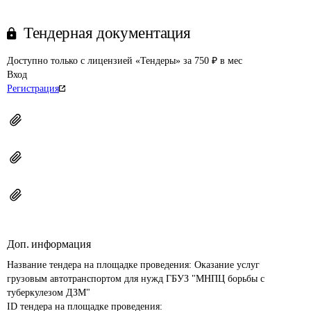
Тендерная документация
Доступно только с лицензией «Тендеры» за 750 ₽ в мес
Вход
Регистрация
Доп. информация
Название тендера на площадке проведения: 
Оказание услуг 
грузовым автотранспортом для нужд ГБУЗ "МНПЦ борьбы с 
туберкулезом ДЗМ"
ID тендера на площадке проведения: 