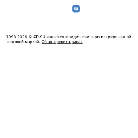
1998-2026
© ATI.SU является юридически зарегистрированной
торговой маркой.
Об авторских правах