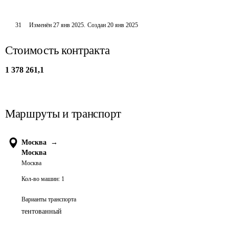
31
Изменён
27 янв 2025
.
Создан
20 янв 2025
Стоимость контракта
1 378 261,1
Маршруты и транспорт
Москва
→
Москва
Москва
Кол-во машин:
1
Варианты транспорта
тентованный