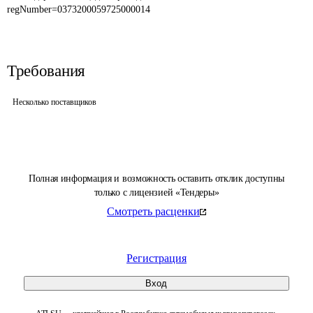
regNumber=0373200059725000014
Требования
Несколько поставщиков
Полная информация и возможность оставить отклик доступны
только с лицензией «Тендеры»
Смотреть расценки
Регистрация
Вход