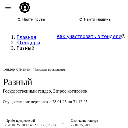
Найти грузы
Найти машины
Как участвовать в тендере
Главная
Тендеры
Разный
Тендер отменён
Несколько поставщиков
Разный
Государственный тендер
,
Запрос котировок
Осуществление перевозок
с 28.01.25 по 31.12.25
Приём предложений
Окончание тендера
с 20.01.25, 20:13 по 27.01.25, 20:13
27.01.25, 20:13