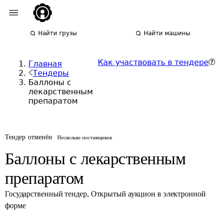
Найти грузы
Найти машины
Как участвовать в тендере
Главная
Тендеры
Баллоны с
лекарственным
препаратом
Тендер отменён
Несколько поставщиков
Баллоны с лекарственным
препаратом
Государственный тендер
,
Открытый аукцион в электронной
форме