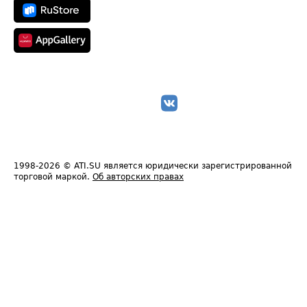
1998-2026
© ATI.SU является юридически зарегистрированной
торговой маркой.
Об авторских правах