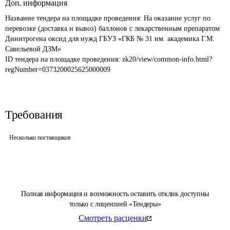
Доп. информация
Название тендера на площадке проведения: 
На оказание услуг по 
перевозке (доставка и вывоз) баллонов с лекарственным препаратом 
Динитрогена оксид для нужд ГБУЗ «ГКБ № 31 им. академика Г.М. 
ID тендера на площадке проведения: 
zk20/view/common-info.html?
regNumber=0373200025625000009
Требования
Несколько поставщиков
Полная информация и возможность оставить отклик доступны
только с лицензией «Тендеры»
Смотреть расценки