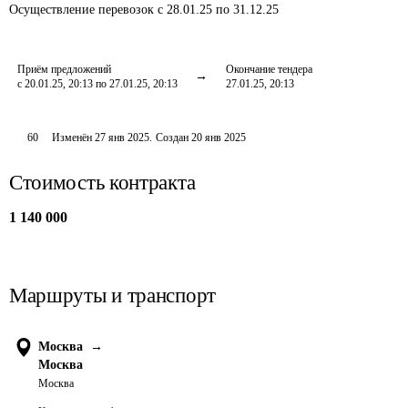
Осуществление перевозок
с 28.01.25 по 31.12.25
Приём предложений
Окончание тендера
с 20.01.25, 20:13 по 27.01.25, 20:13
27.01.25, 20:13
60
Изменён
27 янв 2025
.
Создан
20 янв 2025
Стоимость контракта
1 140 000
Маршруты и транспорт
Москва
→
Москва
Москва