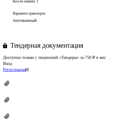
Кол-во машин:
1
Варианты транспорта
тентованный
Тендерная документация
Доступно только с лицензией «Тендеры» за 750 ₽ в мес
Вход
Регистрация