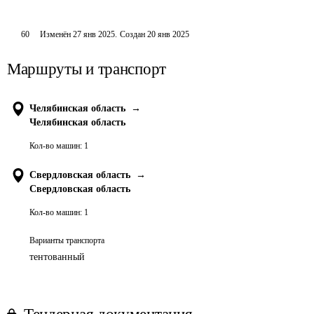
60
Изменён
27 янв 2025
.
Создан
20 янв 2025
Маршруты и транспорт
Челябинская область
→
Челябинская область
Кол-во машин:
1
Свердловская область
→
Свердловская область
Кол-во машин:
1
Варианты транспорта
тентованный