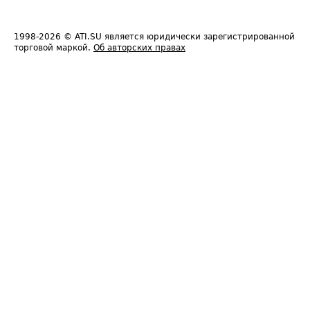
1998-2026
© ATI.SU является юридически зарегистрированной
торговой маркой.
Об авторских правах