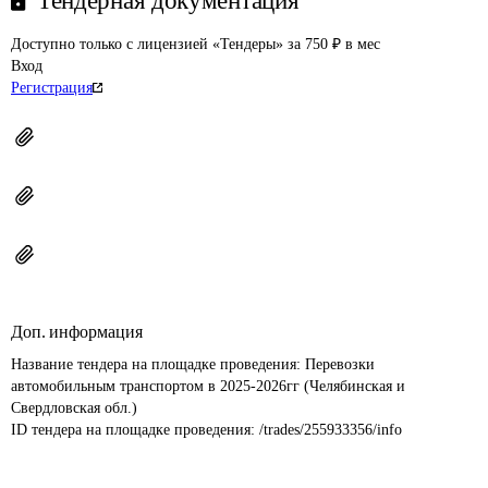
Тендерная документация
Доступно только с лицензией «Тендеры» за 750 ₽ в мес
Вход
Регистрация
Доп. информация
Название тендера на площадке проведения: 
Перевозки 
автомобильным транспортом в 2025-2026гг (Челябинская и 
Свердловская обл.)
ID тендера на площадке проведения: 
/trades/255933356/info