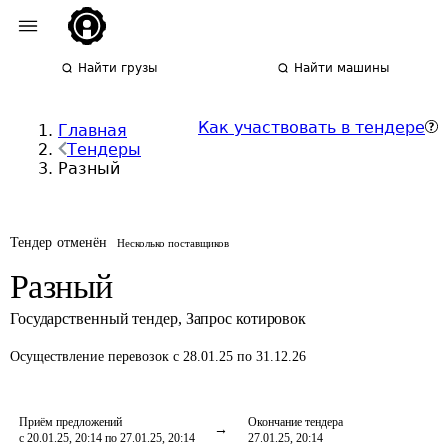
Найти грузы
Найти машины
Как участвовать в тендере
Главная
Тендеры
Разный
Тендер отменён
Несколько поставщиков
Разный
Государственный тендер
,
Запрос котировок
Осуществление перевозок
с 28.01.25 по 31.12.26
Приём предложений
Окончание тендера
с 20.01.25, 20:14 по 27.01.25, 20:14
27.01.25, 20:14