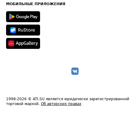
Техническая информация
МОБИЛЬНЫЕ ПРИЛОЖЕНИЯ
1998-2026
© ATI.SU является юридически зарегистрированной
торговой маркой.
Об авторских правах