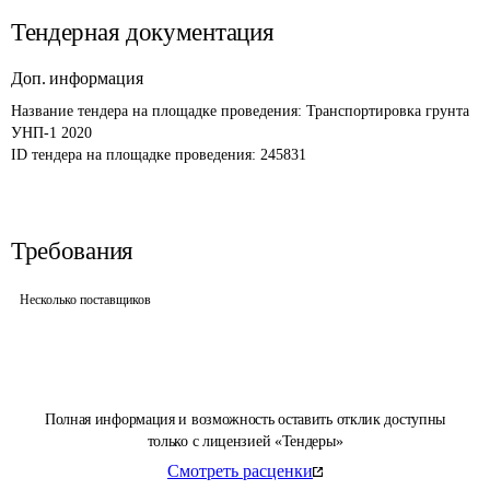
Тендерная документация
Доп. информация
Название тендера на площадке проведения: 
Транспортировка грунта 
УНП-1 2020
ID тендера на площадке проведения: 
245831
Требования
Несколько поставщиков
Полная информация и возможность оставить отклик доступны
только с лицензией «Тендеры»
Смотреть расценки