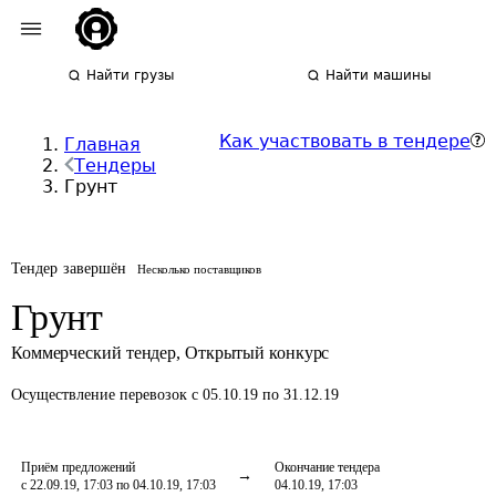
Найти грузы
Найти машины
Как участвовать в тендере
Главная
Тендеры
Грунт
Тендер завершён
Несколько поставщиков
Грунт
Коммерческий тендер
,
Открытый конкурс
Осуществление перевозок
с 05.10.19 по 31.12.19
Приём предложений
Окончание тендера
с 22.09.19, 17:03 по 04.10.19, 17:03
04.10.19, 17:03