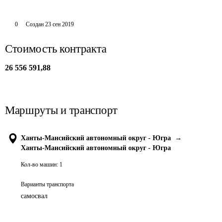
0
Создан
23 сен 2019
Стоимость контракта
26 556 591,88
Маршруты и транспорт
Ханты-Мансийский автономный округ - Югра
→
Ханты-Мансийский автономный округ - Югра
Кол-во машин:
1
Варианты транспорта
самосвал