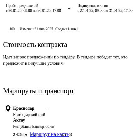
Приём предложений
Подведение итогов
с 20.01.25, 09:00 по 26.01.25, 17:00
с 27.01.25, 09:00 по 31.01.25, 17:00
100
Изменён
31 янв 2025
.
Создан
1 янв 1
Стоимость контракта
Идёт запрос предложений по тендеру. В тендере победит тот, кто
предложит наилучшие условия.
Маршруты и транспорт
Краснодар
→
Краснодарский край
Актау
Республика Башкортостан
Маршрут на карте
2 426
км