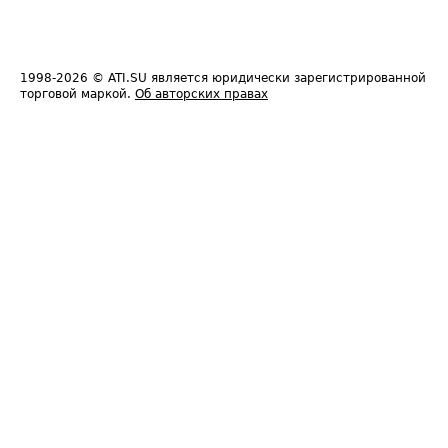
1998-2026
© ATI.SU является юридически зарегистрированной
торговой маркой.
Об авторских правах