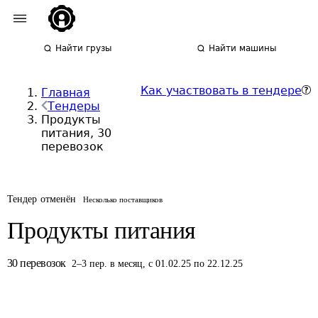
Найти грузы
Найти машины
Как участвовать в тендере
Главная
Тендеры
Продукты
питания, 30
перевозок
Тендер отменён
Несколько поставщиков
Продукты питания
30
перевозок
2
–
3
пер.
в месяц
,
с 01.02.25 по 22.12.25