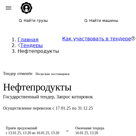
Найти грузы
Найти машины
Как участвовать в тендере
Главная
Тендеры
Нефтепродукты
Тендер отменён
Несколько поставщиков
Нефтепродукты
Государственный тендер
,
Запрос котировок
Осуществление перевозок
с 17.01.25 по 31.12.25
Приём предложений
Окончание тендера
с 13.01.25, 13:20 по 16.01.25, 13:20
16.01.25, 13:20