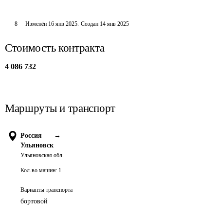
8
Изменён
16 янв 2025
.
Создан
14 янв 2025
Стоимость контракта
4 086 732
Маршруты и транспорт
Россия
→
Ульяновск
Ульяновская обл.
Кол-во машин:
1
Варианты транспорта
бортовой