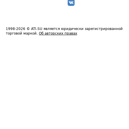
1998-2026
© ATI.SU является юридически зарегистрированной
торговой маркой.
Об авторских правах