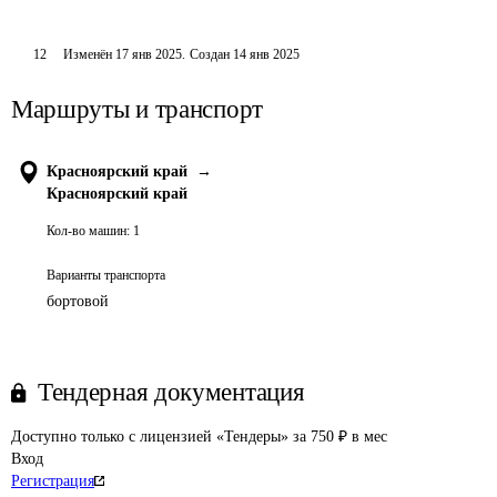
12
Изменён
17 янв 2025
.
Создан
14 янв 2025
Маршруты и транспорт
Красноярский край
→
Красноярский край
Кол-во машин:
1
Варианты транспорта
бортовой
Тендерная документация
Доступно только с лицензией «Тендеры» за 750 ₽ в мес
Вход
Регистрация