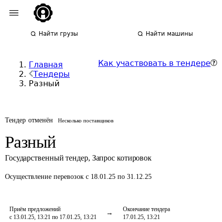
Найти грузы
Найти машины
Как участвовать в тендере
Главная
Тендеры
Разный
Тендер отменён
Несколько поставщиков
Разный
Государственный тендер
,
Запрос котировок
Осуществление перевозок
с 18.01.25 по 31.12.25
Приём предложений
Окончание тендера
с 13.01.25, 13:21 по 17.01.25, 13:21
17.01.25, 13:21