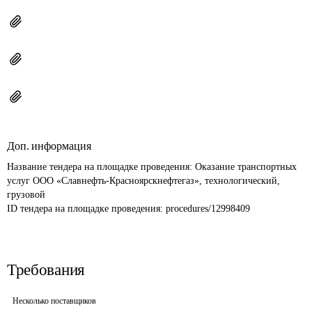
Доп. информация
Название тендера на площадке проведения: 
Оказание транспортных 
услуг ООО «Славнефть-Красноярскнефтегаз», технологический, 
грузовой
ID тендера на площадке проведения: 
procedures/12998409
Требования
Несколько поставщиков