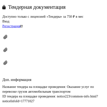
Тендерная документация
Доступно только с лицензией «Тендеры» за 750 ₽ в мес
Вход
Регистрация
Доп. информация
Название тендера на площадке проведения: 
Оказание услуг по 
перевозке грузов автомобильным транспортом
ID тендера на площадке проведения: 
notice223/common-info.html?
noticeInfoId=17771027