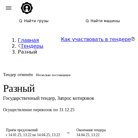
Найти грузы
Найти машины
Как участвовать в тендере
Главная
Тендеры
Разный
Тендер отменён
Несколько поставщиков
Разный
Государственный тендер
,
Запрос котировок
Осуществление перевозок
по 31.12.25
Приём предложений
Окончание тендера
с 14.01.25, 13:22 по 14.04.25, 13:22
14.04.25, 13:22