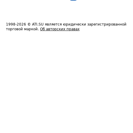
1998-2026
© ATI.SU является юридически зарегистрированной
торговой маркой.
Об авторских правах