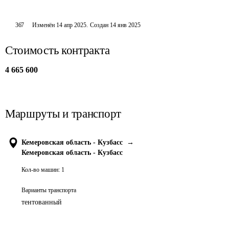
367
Изменён
14 апр 2025
.
Создан
14 янв 2025
Стоимость контракта
4 665 600
Маршруты и транспорт
Кемеровская область - Кузбасс
→
Кемеровская область - Кузбасс
Кол-во машин:
1
Варианты транспорта
тентованный