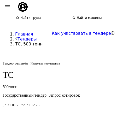
Найти грузы
Найти машины
Как участвовать в тендере
Главная
Тендеры
ТС, 500 тонн
Тендер отменён
Несколько поставщиков
ТС
500
тонн
Государственный тендер
,
Запрос котировок
,
с 21.01.25 по 31.12.25