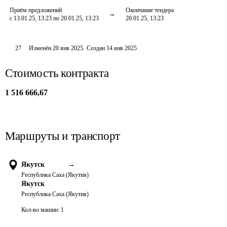
Приём предложений
Окончание тендера
с 13.01.25, 13:23 по 20.01.25, 13:23
20.01.25, 13:23
27
Изменён
20 янв 2025
.
Создан
14 янв 2025
Стоимость контракта
1 516 666,67
Маршруты и транспорт
Якутск
→
Республика Саха (Якутия)
Якутск
Республика Саха (Якутия)
Кол-во машин:
1