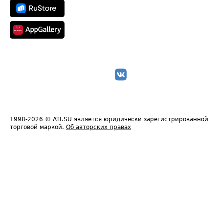
1998-2026
© ATI.SU является юридически зарегистрированной
торговой маркой.
Об авторских правах