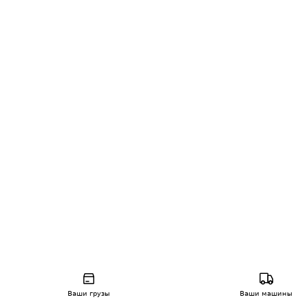
Ваши грузы
Ваши машины