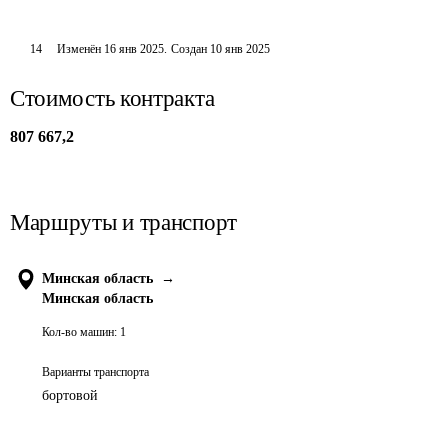
14
Изменён
16 янв 2025
.
Создан
10 янв 2025
Стоимость контракта
807 667,2
Маршруты и транспорт
Минская область
→
Минская область
Кол-во машин:
1
Варианты транспорта
бортовой