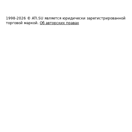
1998-2026
© ATI.SU является юридически зарегистрированной
торговой маркой.
Об авторских правах