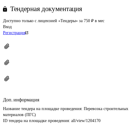
Тендерная документация
Доступно только с лицензией «Тендеры» за 750 ₽ в мес
Вход
Регистрация
Доп. информация
Название тендера на площадке проведения: 
Перевозка строительных 
материалов (ПГС)
ID тендера на площадке проведения: 
all/view/1204170