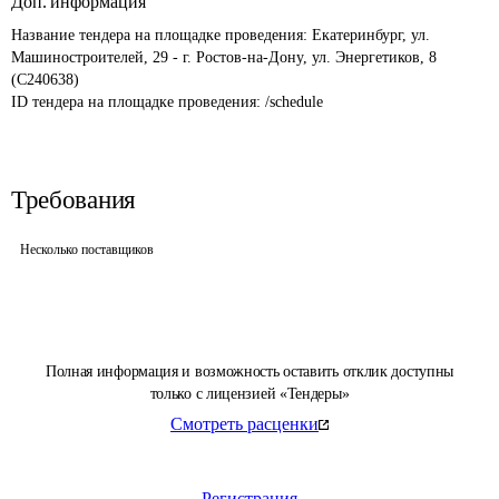
Доп. информация
Название тендера на площадке проведения: 
Екатеринбург, ул. 
Машиностроителей, 29 - г. Ростов-на-Дону, ул. Энергетиков, 8 
(С240638)
ID тендера на площадке проведения: 
/schedule
Требования
Несколько поставщиков
Полная информация и возможность оставить отклик доступны
только с лицензией «Тендеры»
Смотреть расценки
Регистрация