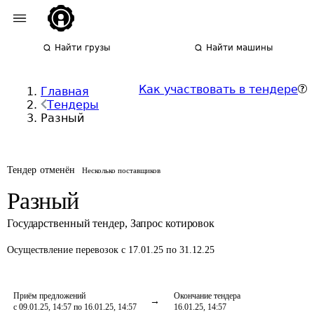
Найти грузы
Найти машины
Как участвовать в тендере
Главная
Тендеры
Разный
Тендер отменён
Несколько поставщиков
Разный
Государственный тендер
,
Запрос котировок
Осуществление перевозок
с 17.01.25 по 31.12.25
Приём предложений
Окончание тендера
с 09.01.25, 14:57 по 16.01.25, 14:57
16.01.25, 14:57