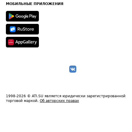
Техническая информация
МОБИЛЬНЫЕ ПРИЛОЖЕНИЯ
1998-2026
© ATI.SU является юридически зарегистрированной
торговой маркой.
Об авторских правах