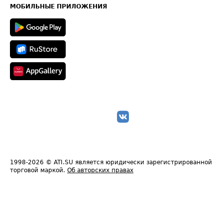
Техническая информация
МОБИЛЬНЫЕ ПРИЛОЖЕНИЯ
1998-2026
© ATI.SU является юридически зарегистрированной
торговой маркой.
Об авторских правах