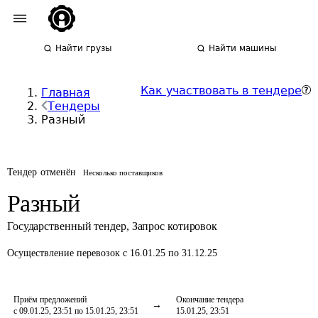
Найти грузы
Найти машины
Как участвовать в тендере
Главная
Тендеры
Разный
Тендер отменён
Несколько поставщиков
Разный
Государственный тендер
,
Запрос котировок
Осуществление перевозок
с 16.01.25 по 31.12.25
Приём предложений
Окончание тендера
с 09.01.25, 23:51 по 15.01.25, 23:51
15.01.25, 23:51