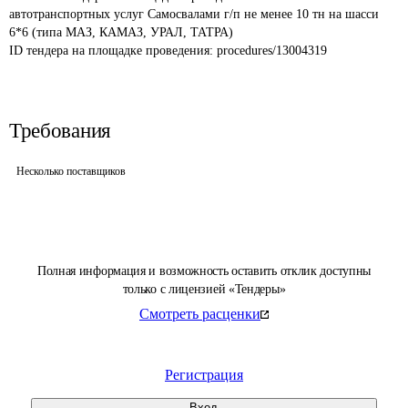
автотранспортных услуг Самосвалами г/п не менее 10 тн на шасси 
6*6 (типа МАЗ, КАМАЗ, УРАЛ, ТАТРА)
ID тендера на площадке проведения: 
procedures/13004319
Требования
Несколько поставщиков
Полная информация и возможность оставить отклик доступны
только с лицензией «Тендеры»
Смотреть расценки
Регистрация
Вход