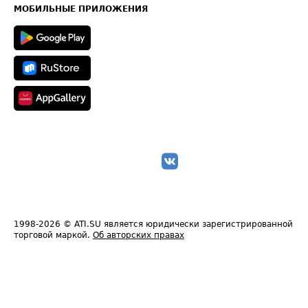
Техническая информация
МОБИЛЬНЫЕ ПРИЛОЖЕНИЯ
1998-2026
© ATI.SU является юридически зарегистрированной
торговой маркой.
Об авторских правах