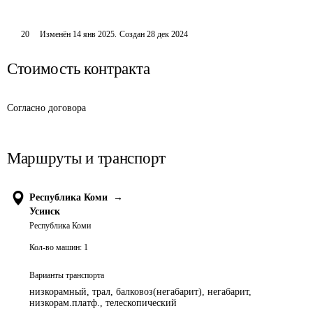
20
Изменён
14 янв 2025
.
Создан
28 дек 2024
Стоимость контракта
Согласно договора
Маршруты и транспорт
Республика Коми
→
Усинск
Республика Коми
Кол-во машин:
1
Варианты транспорта
низкорамный, трал, балковоз(негабарит), негабарит,
низкорам.платф., телескопический