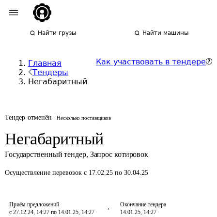
Найти грузы
Найти машины
Как участвовать в тендере
Главная
Тендеры
Негабаритный
Тендер отменён
Несколько поставщиков
Негабаритный
Государственный тендер
,
Запрос котировок
Осуществление перевозок
с 17.02.25 по 30.04.25
Приём предложений
Окончание тендера
с 27.12.24, 14:27 по 14.01.25, 14:27
14.01.25, 14:27