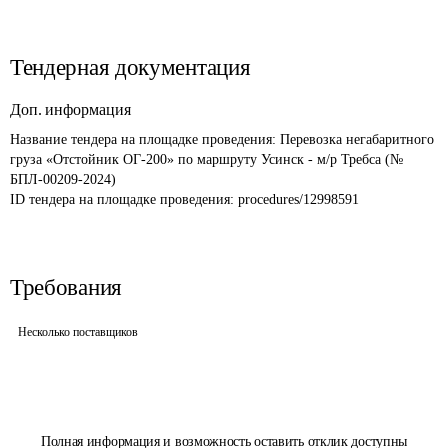
Тендерная документация
Доп. информация
Название тендера на площадке проведения: 
Перевозка негабаритного 
груза «Отстойник ОГ-200» по маршруту Усинск - м/р Требса (№ 
БПЛ-00209-2024)
ID тендера на площадке проведения: 
procedures/12998591
Требования
Несколько поставщиков
Полная информация и возможность оставить отклик доступны