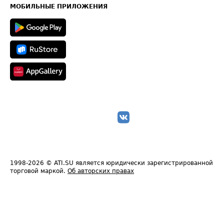
Техническая информация
МОБИЛЬНЫЕ ПРИЛОЖЕНИЯ
1998-2026
© ATI.SU является юридически зарегистрированной
торговой маркой.
Об авторских правах