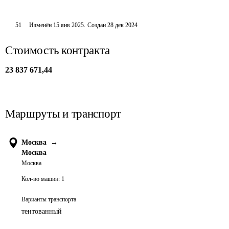
51
Изменён
15 янв 2025
.
Создан
28 дек 2024
Стоимость контракта
23 837 671,44
Маршруты и транспорт
Москва
→
Москва
Москва
Кол-во машин:
1
Варианты транспорта
тентованный