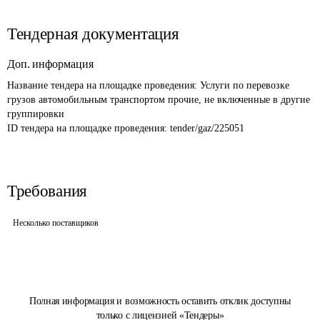
Тендерная документация
Доп. информация
Название тендера на площадке проведения: 
Услуги по перевозке 
грузов автомобильным транспортом прочие, не включенные в другие 
группировки
ID тендера на площадке проведения: 
tender/gaz/225051
Требования
Несколько поставщиков
Полная информация и возможность оставить отклик доступны
только с лицензией «Тендеры»