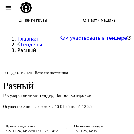
Найти грузы
Найти машины
Как участвовать в тендере
Главная
Тендеры
Разный
Тендер отменён
Несколько поставщиков
Разный
Государственный тендер
,
Запрос котировок
Осуществление перевозок
с 16.01.25 по 31.12.25
Приём предложений
Окончание тендера
с 27.12.24, 14:36 по 15.01.25, 14:36
15.01.25, 14:36